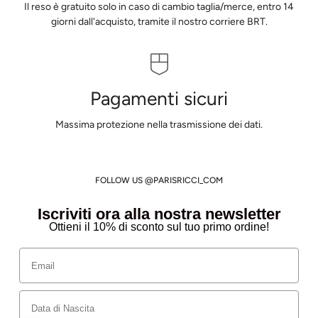
Il reso è gratuito solo in caso di cambio taglia/merce, entro 14
giorni dall'acquisto, tramite il nostro corriere BRT.
Pagamenti sicuri
Massima protezione nella trasmissione dei dati.
FOLLOW US @PARISRICCI_COM
Iscriviti ora alla nostra newsletter
Ottieni il 10% di sconto sul tuo primo ordine!