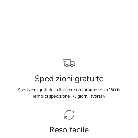
Spedizioni gratuite
Spedizioni gratuite in Italia per ordini superiori a 150 €.
Tempi di spedizione 1/3 giorni lavorativi
Reso facile