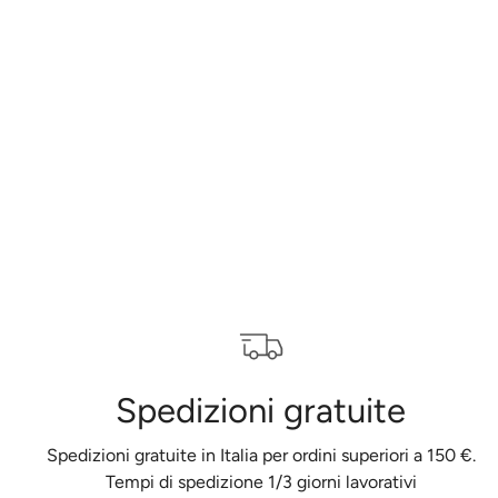
Spedizioni gratuite
Spedizioni gratuite in Italia per ordini superiori a 150 €.
Tempi di spedizione 1/3 giorni lavorativi