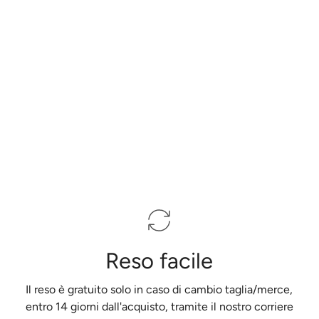
Reso facile
Il reso è gratuito solo in caso di cambio taglia/merce,
entro 14 giorni dall'acquisto, tramite il nostro corriere