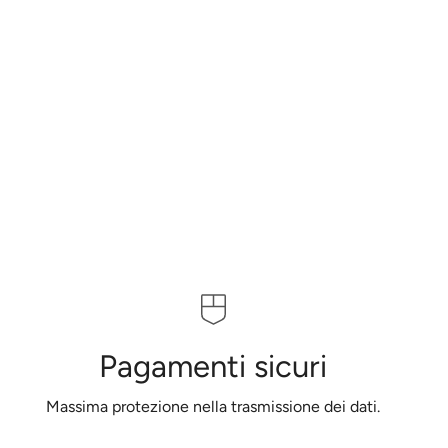
Pagamenti sicuri
Massima protezione nella trasmissione dei dati.